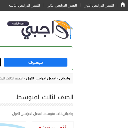
الفصل الدراسي الاول
الفصل الدراسي الثاني
الفصل الدراسي الثالث
فيسبوك
واجباتي
»
الفصل الدراسي الاول
»
الصف الثالث ال
الصف الثالث المتوسط
واجباتي ثالث متوسط الفصل الدراسي الاول