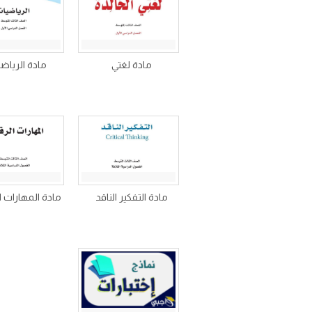
مادة لغتي
مادة الرياض
مادة التفكير الناقد
مادة المهارات ا