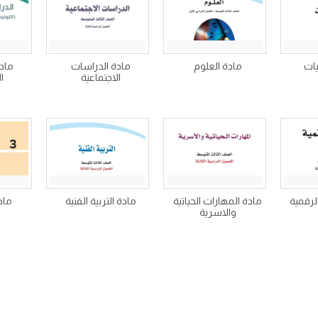
يات
مادة العلوم
مادة الدراسات
ماد
الاجتماعية
ا
لرقمية
مادة المهارات الحياتية
مادة التربية الفنية
ماد
والاسرية