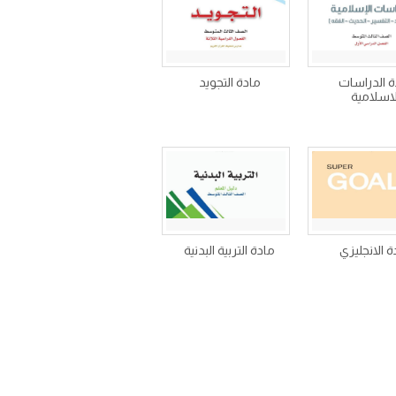
ة الدراسات
مادة التجويد
لاسلامية
ة الانجليزي
مادة التربية البدنية