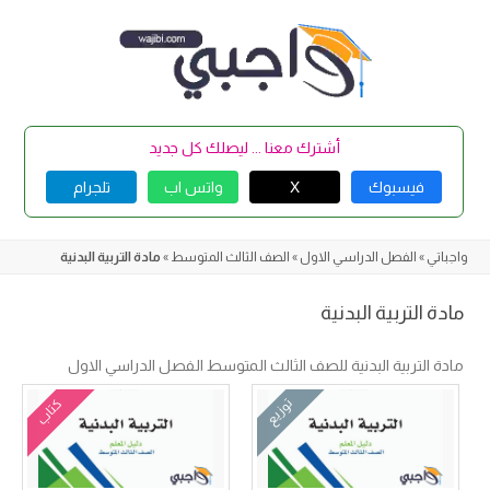
Skip
to
content
أشترك معنا ... ليصلك كل جديد
فيسبوك
X
واتس اب
تلجرام
واجباتي
»
الفصل الدراسي الاول
»
الصف الثالث المتوسط
»
مادة التربية البدنية
مادة التربية البدنية
مادة التربية البدنية للصف الثالث المتوسط الفصل الدراسي الاول
توزيع
كتاب