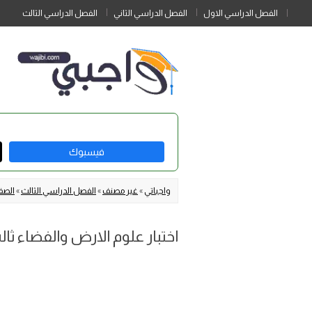
الفصل الدراسي الاول
الفصل الدراسي الثاني
الفصل الدراسي الثالث
فيسبوك
واجباتي
»
غير مصنف
»
الفصل الدراسي الثالث
»
الصف 
اختبار علوم الارض والفضاء ثالث