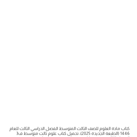
كتاب مادة العلوم للصف الثالث المتوسط الفصل الدراسي الثالث للعام
1446 (الطبعة الجديدة 2025)، تحميل كتاب علوم ثالث متوسط ف3