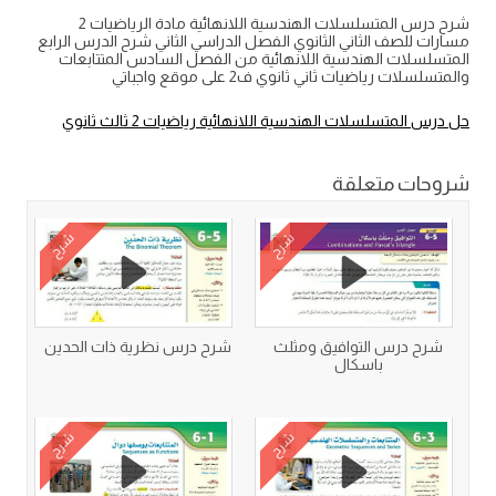
شرح درس المتسلسلات الهندسية اللانهائية مادة الرياضيات 2
مسارات للصف الثاني الثانوي الفصل الدراسي الثاني شرح الدرس الرابع
المتسلسلات الهندسية اللانهائية من الفصل السادس المتتابعات
والمتسلسلات رياضيات ثاني ثانوي ف2 على موقع واجباتي
حل درس المتسلسلات الهندسية اللانهائية رياضيات 2 ثالث ثانوي
شروحات متعلقة
شرح
شرح
شرح درس التوافيق ومثلث
شرح درس نظرية ذات الحدين
باسكال
شرح
شرح