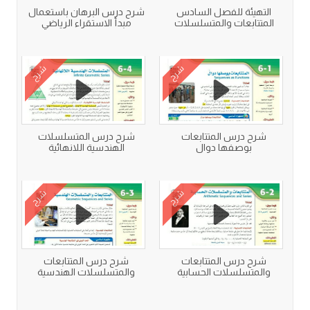
التهيئة للفصل السادس
شرح درس البرهان باستعمال
المتتابعات والمتسلسلات
مبدأ الاستقراء الرياضي
شرح
شرح
شرح درس المتتابعات
شرح درس المتسلسلات
بوصفها دوال
الهندسية اللانهائية
شرح
شرح
شرح درس المتتابعات
شرح درس المتتابعات
والمتسلسلات الحسابية
والمتسلسلات الهندسية