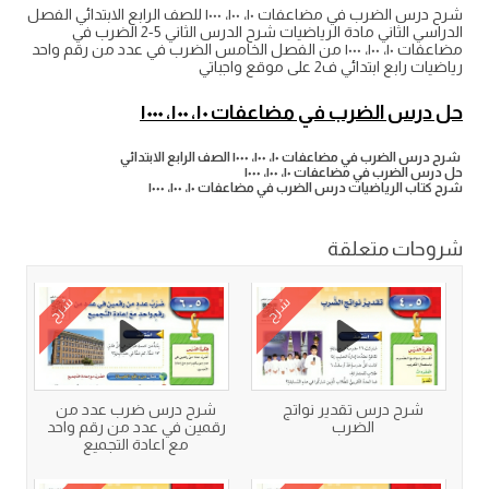
شرح درس الضرب في مضاعفات ١٠، ١٠٠، ١٠٠٠ للصف الرابع الابتدائي الفصل
الدراسي الثاني مادة الرياضيات شرح الدرس الثاني 5-2 الضرب في
مضاعفات ١٠، ١٠٠، ١٠٠٠ من الفصل الخامس الضرب في عدد من رقم واحد
رياضيات رابع ابتدائي ف2 على موقع واجباتي
حل درس الضرب في مضاعفات ١٠، ١٠٠، ١٠٠٠
شرح درس الضرب في مضاعفات ١٠، ١٠٠، ١٠٠٠ الصف الرابع الابتدائي
حل درس الضرب في مضاعفات ١٠، ١٠٠، ١٠٠٠
شرح كتاب الرياضيات درس الضرب في مضاعفات ١٠، ١٠٠، ١٠٠٠
شروحات متعلقة
شرح
شرح
شرح درس تقدير نواتج
شرح درس ضرب عدد من
الضرب
رقمين في عدد من رقم واحد
مع اعادة التجميع