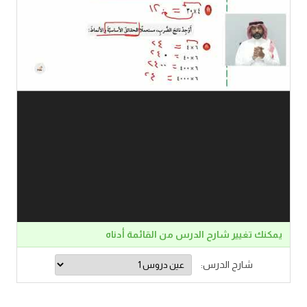
يمكنك تغيير شارح الدرس من القائمة أدناه
شارح الدرس: