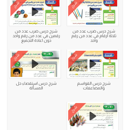
شرح
شرح
شرح درس ضرب عدد من
شرح درس ضرب عدد من
ثلاثة ارقام في عدد من رقم
رقمين في عدد من رقم واحد
واحد
دون اعادة التجميع
شرح
شرح
شرح درس القواسم
شرح درس استقصاء حل
والمضاعفات
المسألة
شرح