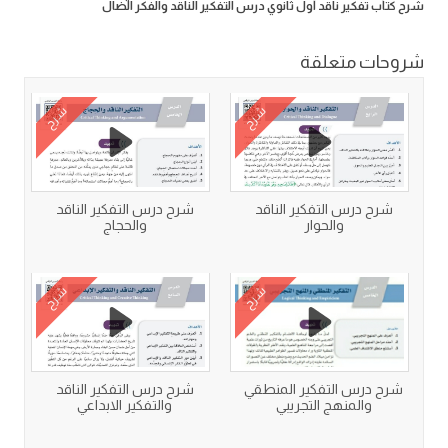
شرح كتاب تفكير ناقد أول ثانوي درس التفكير الناقد والفكر الضال
شروحات متعلقة
شرح
شرح
شرح درس التفكير الناقد
شرح درس التفكير الناقد
والحوار
والحجاج
شرح
شرح
شرح درس التفكير المنطقي
شرح درس التفكير الناقد
والمنهج التجريبي
والتفكير الابداعي