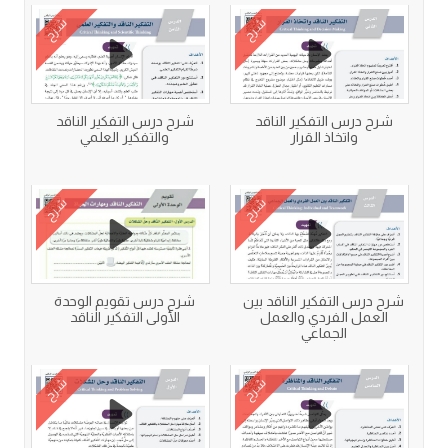
شرح
شرح
شرح درس التفكير الناقد
شرح درس التفكير الناقد
واتخاذ القرار
والتفكير العلمي
شرح
شرح
شرح درس التفكير الناقد بين
شرح درس تقويم الوحدة
العمل الفردي والعمل
الأولى التفكير الناقد
الجماعي
شرح
شرح