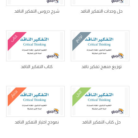
حل وحدات التفكير الناقد
شرح دروس التفكير الناقد
توزيع
كتاب
توزيع منهج تفكير ناقد
كتاب التفكير الناقد
اختبار
الحل
حل كتاب التفكير الناقد
نموذج اختبار التفكير الناقد