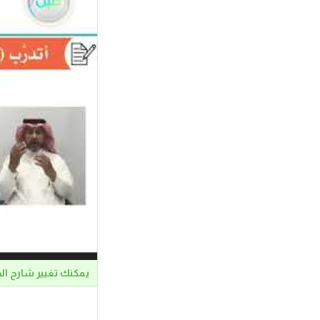
يمكنك تغيير شارح ال