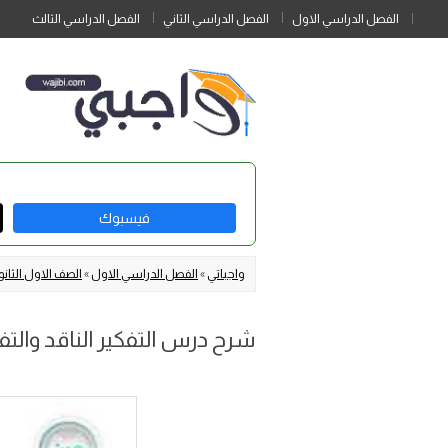
الفصل الدراسي الاول
الفصل الدراسي الثاني
الفصل الدراسي الثالث
فيسبوك
واجباتي
»
الفصل الدراسي الاول
»
الصف الاول الثان
شرح درس التفكير الناقد والتفك