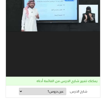
يمكنك تغيير شارح الدرس من القائمة أدناه
شارح الدرس: