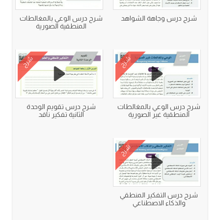
شرح درس وجاهة الشواهد
شرح درس الوعي بالمغالطات
المنطقية الصورية
شرح
شرح
شرح درس الوعي بالمغالطات
شرح درس تقويم الوحدة
المنطقية غير الصورية
الثانية تفكير ناقد
شرح
شرح درس التفكير المنطقي
والذكاء الاصطناعي