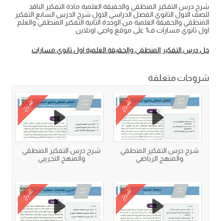
شرح درس التفكير المنطقي والحقيقة العلمية مادة التفكير الناقد
للصف الاول الثانوي الفصل الدراسي الاول شرح الدرس السابع التفكير
المنطقي والحقيقة العلمية من الوحدة الثانية التفكير المنطقي والعلم
اول ثانوي مسارات ف1 على موقع واجبي اونلاين
حل درس التفكير المنطقي والحقيقة العلمية اول ثانوي مسارات
شروحات متعلقة
شرح
شرح
شرح درس التفكير المنطقي
شرح درس التفكير المنطقي
والمنهج الرياضي
والمنهج التجريبي
شرح
شرح