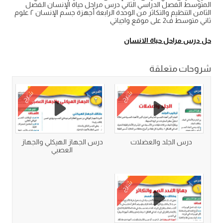
المتوسط الفصل الدراسي الثاني درس مراحل حياة الإنسان الفصل
الثامن التنظيم والتكاثر من الوحدة الرابعة أجهزة جسم الإنسان ٢ علوم
ثاني متوسط ف2 على موقع واجباتي
حل
درس مراحل حياة الانسان
شروحات متعلقة
شرح
شرح
درس الجلد والعضلات
درس الجهاز الهيكلي والجهاز
العصبي
شرح