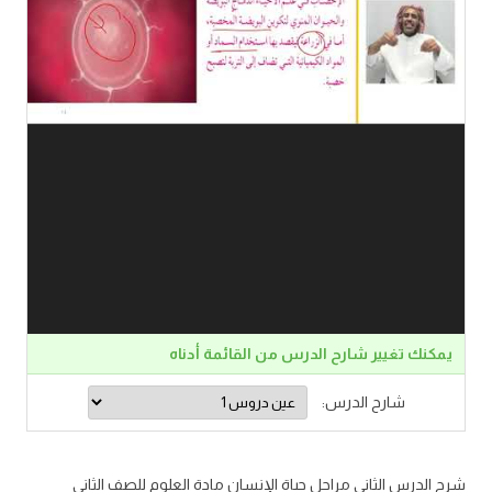
يمكنك تغيير شارح الدرس من القائمة أدناه
شارح الدرس:
شرح الدرس الثاني مراحل حياة الإنسان مادة العلوم للصف الثاني