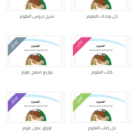
حل وحدات العلوم
شرح دروس العلوم
كتاب
توزيع
كتاب العلوم
توزيع منهج علوم
أوراق
الحل
حل كتاب العلوم
اوراق عمل علوم