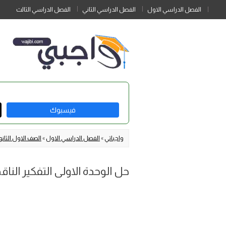
الفصل الدراسي الاول
الفصل الدراسي الثاني
الفصل الدراسي الثالث
فيسبوك
واجباتي
»
الفصل الدراسي الاول
»
الصف الاول الثان
حل الوحدة الاولى التفكير النا