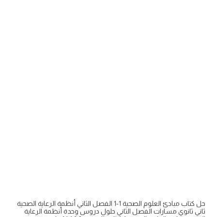
حل كتاب مبادئ العلوم الصحية 1-1 الفصل الثاني أنظمة الرعاية الصحية
ثاني ثانوي مسارات الفصل الثاني حلول دروس وحدة أنظمة الرعاية