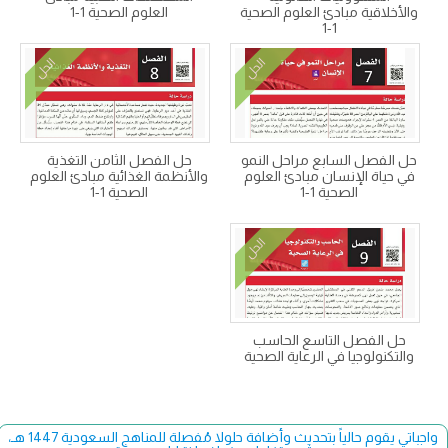
والأخلاقية مبادئ العلوم الصحية
العلوم الصحية 1-1
1-1
الحل
الحل
حل الفصل السابع مراحل النمو
حل الفصل الثامن التغذية
في حياة الإنسان مبادئ العلوم
والأنظمة الغذائية مبادئ العلوم
الصحية 1-1
الصحية 1-1
الحل
حل الفصل التاسع الحاسب
والتكنولوجيا في الرعاية الصحية
واجباتي يقوم حالياً بتحديث وأضافة حلولا مُفصلة للمناهج السعودية 1447 هـ،