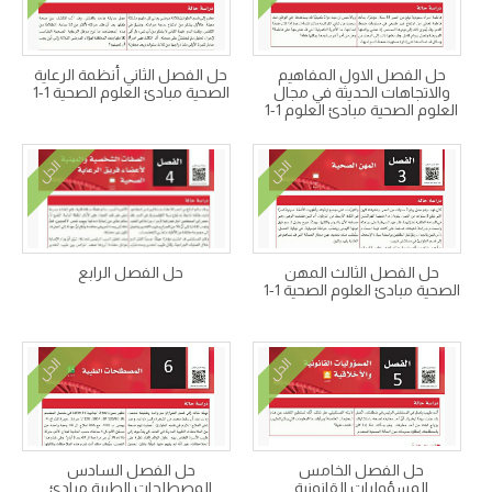
حل الفصل الاول المفاهيم
حل الفصل الثاني أنظمة الرعاية
والاتجاهات الحديثة في مجال
الصحية مبادئ العلوم الصحية 1-1
العلوم الصحية مبادئ العلوم 1-1
الحل
الحل
حل الفصل الثالث المهن
حل الفصل الرابع
الصحية مبادئ العلوم الصحية 1-1
الحل
الحل
حل الفصل الخامس
حل الفصل السادس
المسؤوليات القانونية
المصطلحات الطبية مبادئ