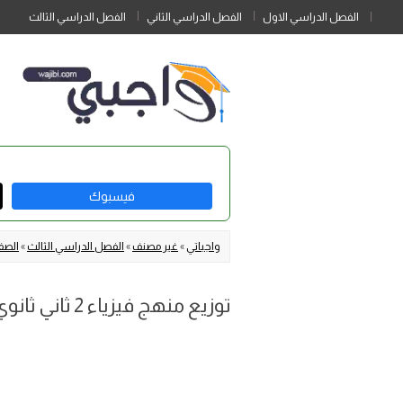
الفصل الدراسي الاول
الفصل الدراسي الثاني
الفصل الدراسي الثالث
فيسبوك
واجباتي
»
غير مصنف
»
الفصل الدراسي الثالث
»
الصف 
توزيع منهج فيزياء 2 ثاني ثانوي مسارات ف3 1446