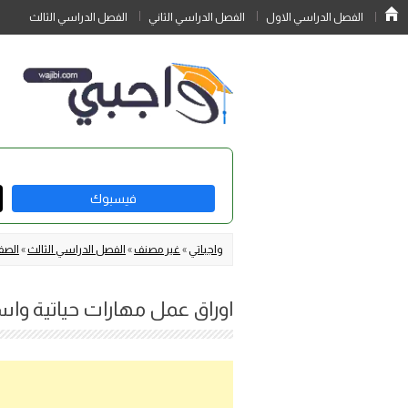
الفصل الدراسي الاول
الفصل الدراسي الثاني
الفصل الدراسي الثالث
فيسبوك
واجباتي
»
غير مصنف
»
الفصل الدراسي الثالث
»
الصف
اوراق عمل مهارات حياتية واسرية خامس ا