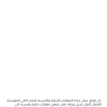
حل اوراق عمل مادة المهارات الحياتية والاسرية للصف الثاني المتوسط
الفصل الاول تنزيل ورقة عمل منهج مهارات حياتيه واسريه ثاني