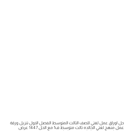
حل اوراق عمل لغتي للصف الثالث المتوسط الفصل الاول تنزيل ورقة
عمل منهج لغتي الخالده ثالث متوسط ف1 مع الحل 1447 عرض