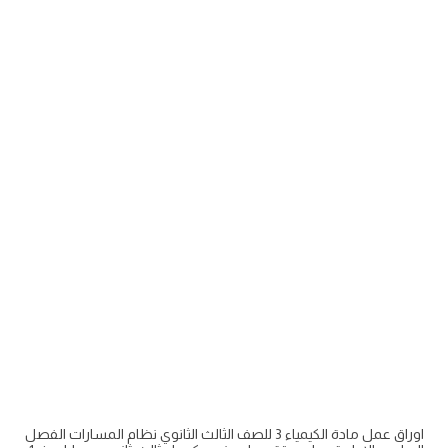
اوراق عمل مادة الكيمياء 3 للصف الثالث الثانوي نظام المسارات الفصل