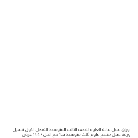
اوراق عمل مادة العلوم للصف الثالث المتوسط الفصل الاول تحميل
ورقة عمل منهج علوم ثالث متوسط ف1 مع الحل 1447 عرض