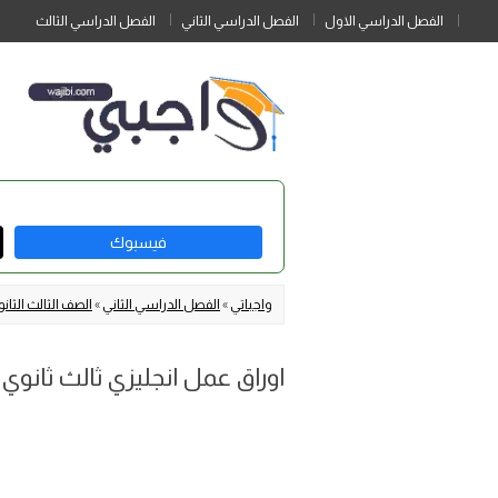
الفصل الدراسي الاول
الفصل الدراسي الثاني
الفصل الدراسي الثالث
فيسبوك
واجباتي
»
الفصل الدراسي الثاني
»
الصف الثالث الثا
اوراق عمل انجليزي ثالث ثانوي مس