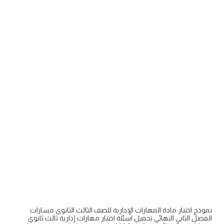
نموذج اختبار مادة المهارات الإدارية للصف الثالث الثانوي مسارات
الفصل الثاني النهائي تحميل اسئلة اختبار مهارات إدارية ثالث ثانوي