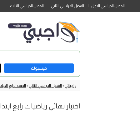
الفصل الدراسي الاول
الفصل الدراسي الثاني
الفصل الدراسي الثالث
فيسبوك
واجباتي
»
الفصل الدراسي الثاني
»
الصف الرابع الابتد
اختبار نهائي رياضيات رابع ابتدائي الفصل 