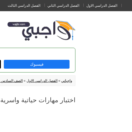
الفصل الدراسي الاول
الفصل الدراسي الثاني
الفصل الدراسي الثالث
فيسبوك
واجباتي
»
الفصل الدراسي الاول
»
الصف السادس ال
اختبار مهارات حياتية واسرية سادس ابتد