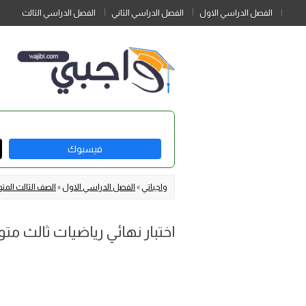
الفصل الدراسي الاول
الفصل الدراسي الثاني
الفصل الدراسي الثالث
فيسبوك
واجباتي
»
الفصل الدراسي الاول
»
الصف الثالث الم
اختبار نهائي رياضيات ثالث متو