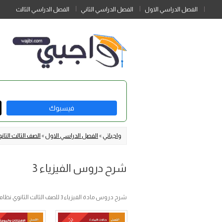
الفصل الدراسي الاول
الفصل الدراسي الثاني
الفصل الدراسي الثالث
فيسبوك
واجباتي
»
الفصل الدراسي الاول
»
الصف الثالث الثان
شرح دروس الفيزياء 3
شرح دروس مادة الفيزياء 3 للصف الثالث الثانوي نظام المسارات الفصل الاول