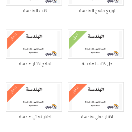
توزيع منهج الهندسة
كتاب الهندسة
اختبار
الحل
حل كتاب الهندسة
نماذج اختبار هندسة
اختبار
اختبار
اختبار عملي هندسة
اختبار نهائي هندسة