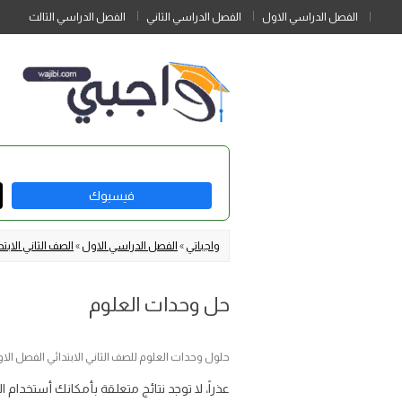
الفصل الدراسي الاول
الفصل الدراسي الثاني
الفصل الدراسي الثالث
فيسبوك
واجباتي
»
الفصل الدراسي الاول
»
الصف الثاني الابتد
حل وحدات العلوم
حلول وحدات العلوم للصف الثاني الابتدائي الفصل الاول ف1 موقع و
عذراً، لا توجد نتائج متعلقة بأمكانك أستخدام 