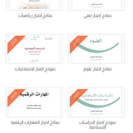
نماذج اختبار لغتي
نماذج اختبار رياضيات
اختبار
اختبار
نماذج اختبار علوم
نموذج اختبار الاجتماعيات
اختبار
اختبار
نموذج اختبار الدراسات
نماذج اختبار المهارات الرقمية
الاسلامية