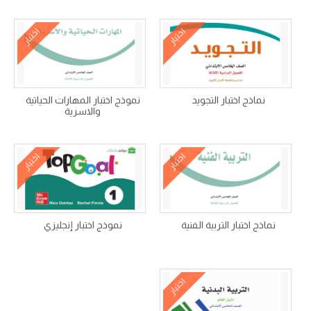
اختبار
اختبار
نماذج اختبار التجويد
نموذج اختبار المهارات الحياتية
والاسرية
اختبار
اختبار
نماذج اختبار التربية الفنية
نموذج اختبار إنجليزي
اختبار