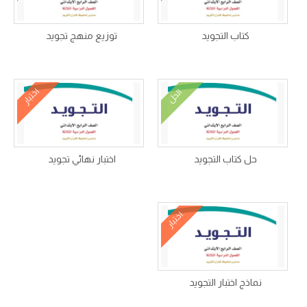
كتاب التجويد
توزيع منهج تجويد
اختبار
الحل
حل كتاب التجويد
اختبار نهائي تجويد
اختبار
نماذج اختبار التجويد