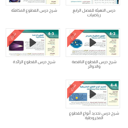
درس التهيئة للفصل الرابع
شرح درس القطوع المكافئة
رياضيات
شرح
شرح
شرح درس القطوع الناقصة
شرح درس القطوع الزائدة
والدوائر
شرح
شرح درس تحديد أنواع القطوع
المخروطية