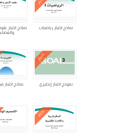
اختبار
نماذج اختبار رياضيات
نماذج اختبار علو
والفضاء
اختبار
نموذج اختبار إنجليزي
نماذج اختبار فيز
اختبار