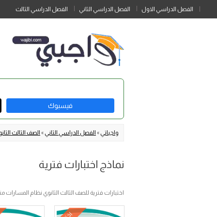
الفصل الدراسي الاول
الفصل الدراسي الثاني
الفصل الدراسي الثالث
فيسبوك
واجباتي
»
الفصل الدراسي الثاني
»
الصف الثالث الثا
نماذج اختبارات فترية
اختبارات فترية للصف الثالث الثانوي نظام المسارات منتصف ا