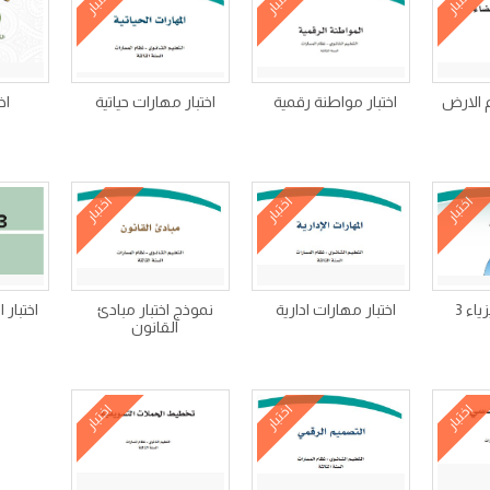
اختبار
اختبار
اختبار
م الارض
اختبار مواطنة رقمية
اختبار مهارات حياتية
اخ
اختبار
اختبار
اختبار
ياء 3
اختبار مهارات ادارية
نموذج اختبار مبادئ
اختبار 
القانون
اختبار
اختبار
اختبار