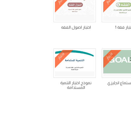
اختبار
اختبار
تبار فقة 1
اختبار اصول الفقه
اختبار
اختبار
استماع انجليزي
نموذج اختبار التنمية
المستدامة