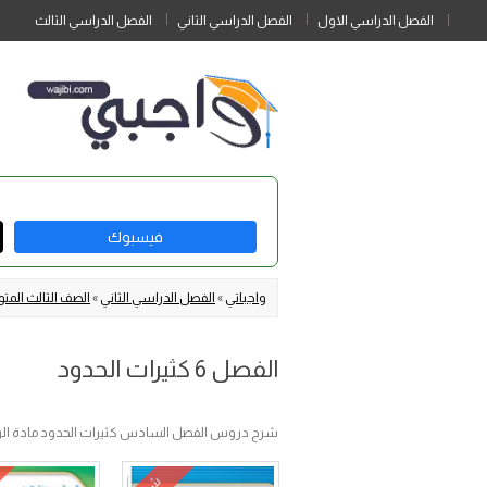
الفصل الدراسي الاول
الفصل الدراسي الثاني
الفصل الدراسي الثالث
فيسبوك
واجباتي
»
الفصل الدراسي الثاني
»
الصف الثالث الم
الفصل 6 كثيرات الحدود
شرح دروس الفصل السادس كثيرات الحدود مادة الر