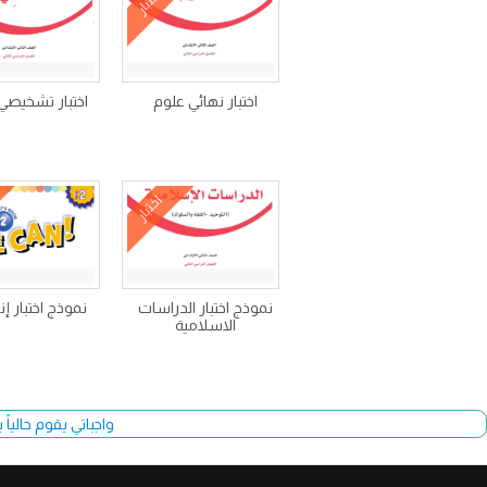
اختبار
اختبار نهائي علوم
اختبار تشخيصي
اختبار
نموذج اختبار الدراسات
نموذج اختبار إن
الاسلامية
واجباتي يقوم حالياً بتحديث وأضا