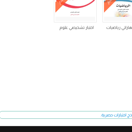
اختبار
اختبار
مهاراتي رياضيات
اختبار تشخيصي علوم