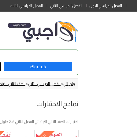
الفصل الدراسي الاول
الفصل الدراسي الثاني
الفصل الدراسي الثالث
فيسبوك
واجباتي
»
الفصل الدراسي الثاني
»
الصف الثاني الابتد
نمادج الاختبارات
اختبارات الصف الثاني الابتدائي الفصل الثاني ف2 حلول اسئلة ونماذج اختبارات ثاني ابتدائي الفصل الدراسي الثاني على موقع واجباتي