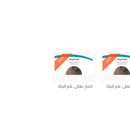
اختبار
اختبار
عملي علم البيئة
اختبار نهائي علم البيئة