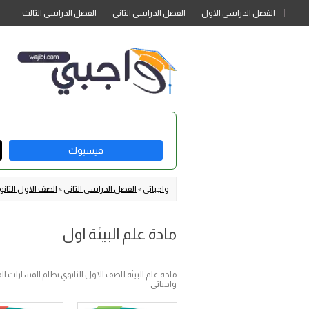
الفصل الدراسي الاول
الفصل الدراسي الثاني
الفصل الدراسي الثالث
فيسبوك
واجباتي
»
الفصل الدراسي الثاني
»
الصف الاول الثان
مادة علم البيئة اول
واجباتي