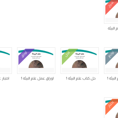
شرح
لبيئة
توزيع
أوراق
الحل
بيئة 1
حل كتاب علم البيئة 1
اوراق عمل علم البيئة 1
اختبار 
اختبار