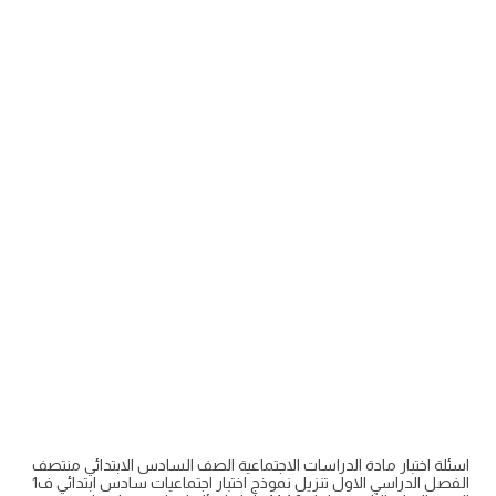
اسئلة اختبار مادة الدراسات الاجتماعية الصف السادس الابتدائي منتصف
الفصل الدراسي الاول تنزيل نموذج اختبار اجتماعيات سادس ابتدائي ف1