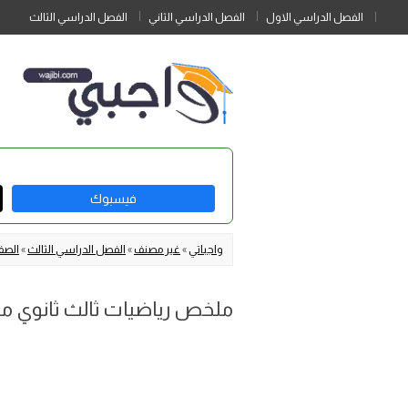
الفصل الدراسي الاول
الفصل الدراسي الثاني
الفصل الدراسي الثالث
فيسبوك
واجباتي
»
غير مصنف
»
الفصل الدراسي الثالث
»
الصف 
ملخص رياضيات ثالث ثانوي مسارا