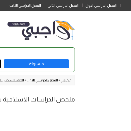
الفصل الدراسي الاول
الفصل الدراسي الثاني
الفصل الدراسي الثالث
فيسبوك
واجباتي
»
الفصل الدراسي الاول
»
الصف السادس الا
ملخص الدراسات الاسلامية سادس ابتدائي