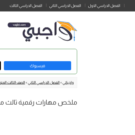
الفصل الدراسي الاول
الفصل الدراسي الثاني
الفصل الدراسي الثالث
فيسبوك
واجباتي
»
الفصل الدراسي الثاني
»
الصف الثالث الم
ملخص مهارات رقمية ثالث متوسط