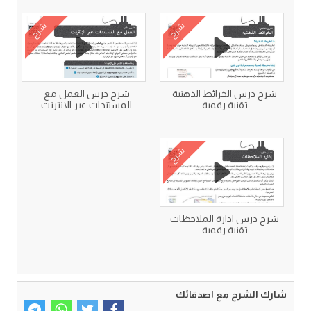
شرح
شرح
شرح درس الخرائط الذهنية
شرح درس العمل مع
تقنية رقمية
المستندات عبر الانترنت
شرح
شرح درس ادارة الملاحظات
تقنية رقمية
شارك الشرح مع اصدقائك