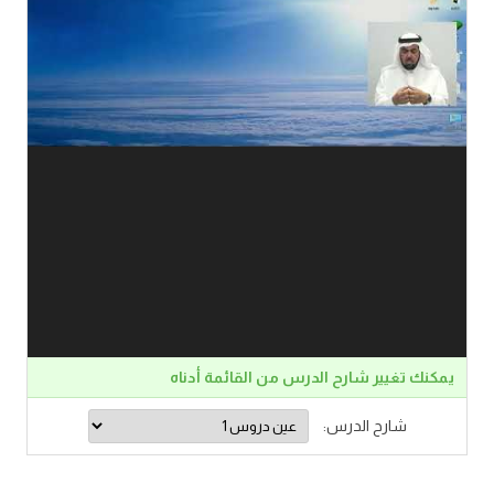
يمكنك تغيير شارح الدرس من القائمة أدناه
شارح الدرس: