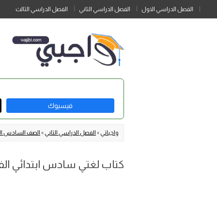
الفصل الدراسي الاول
الفصل الدراسي الثاني
الفصل الدراسي الثالث
فيسبوك
واجباتي
»
الفصل الدراسي الثاني
»
الصف السادس الا
كتاب لغتي سادس ابتدائي الفصل 