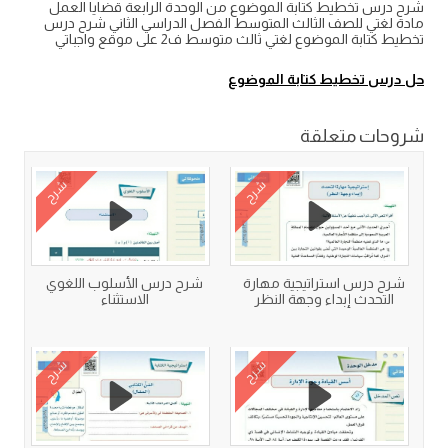
شرح درس تخطيط كتابة الموضوع من الوحدة الرابعة قضايا العمل
مادة لغتي للصف الثالث المتوسط الفصل الدراسي الثاني شرح درس
تخطيط كتابة الموضوع لغتي ثالث متوسط ف2 على موقع واجباتي
حل درس تخطيط كتابة الموضوع
شروحات متعلقة
شرح
شرح
شرح درس استراتيجية مهارة
شرح درس الأسلوب اللغوي
التحدث إبداء وجهة النظر
الاستثناء
شرح
شرح