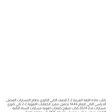
كتاب مادة اللغة العربية 2-2 للصف الثاني الثانوي نظام المسارات الفصل
الدراسي الثاني للعام 1446 تحميل مقرر الكفايات اللغوية 2-2 ثاني ثانوي
مسارات ف2 2024 كتاب منهج كفايات لغويه مسارات السنة الثانية