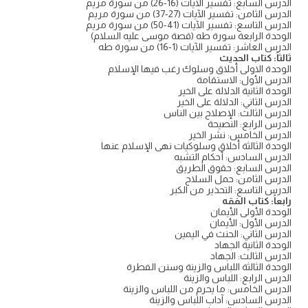
الدرس السابع: تفسير الآيات (16-26) من سورة مريم
الدرس الثامن: تفسير الآيات (27-37) من سورة مريم
الدرس التاسع: تفسير الآيات (41-50) من سورة مريم
الوحدة الرابعة سورة طه (قصة موسى عليه السلام)
الدرس العاشر: تفسير الآيات (1-16) من سورة طه
ثالثاً: كتاب الحديث
الوحدة الاولى أخلاق وسلوك رغب فيها الإسلام
الدرس الأول: الاستقامة
الوحدة الثانية الدلالة على الخير
الدرس الثاني: الدلالة على الخير
الدرس الثالث: الإصلاح بين الناس
الدرس الرابع: النصيحة
الدرس الخامس: نشر الخير
الوحدة الثالثة أخلاق وسلوكيات نهى الإسلام عنها
الدرس السادس: أحكام التشبه
الدرس السابع: حقوق الطريق
الدرس الثامن: حمل السلاح
الدرس التاسع: التحذير من الكبر
رابعاً: كتاب الفقه
الوحدة الأولى الأيمان
الدرس الأول: الأيمان
الدرس الثاني: الحنث في اليمين
الوحدة الثانية الجهاد
الدرس الثالث: الجهاد
الوحدة الثالثة اللباس والزينة وسنن الفطرة
الدرس الرابع: اللباس والزينة
الدرس الخامس: ما يحرم من اللباس والزينة
الدرس السادس: آداب اللباس والزينة