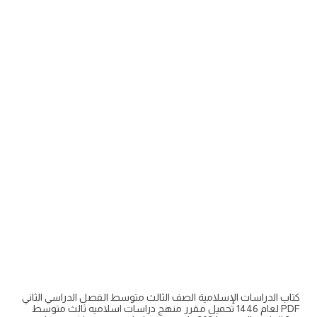
كتاب الدراسات الإسلامية الصف الثالث متوسط الفصل الدراسي الثاني
PDF لعام 1446 تحميل مقرر منهج دراسات اسلاميه ثالث متوسط