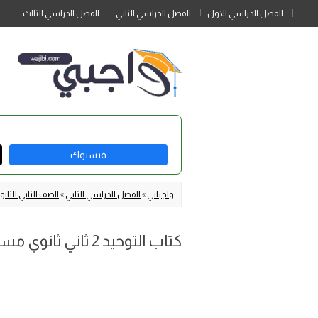
الفصل الدراسي الاول
الفصل الدراسي الثاني
الفصل الدراسي الثالث
فيسبوك
واجباتي
»
الفصل الدراسي الثاني
»
الصف الثاني الثا
كتاب التوحيد 2 ثاني ثانوي مسارات الفصل الثاني 1446