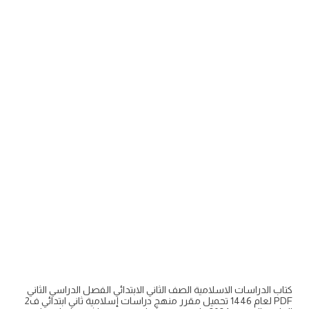
كتاب الدراسات الاسلامية الصف الثاني الابتدائي الفصل الدراسي الثاني
PDF لعام 1446 تحميل مقرر منهج دراسات إسلامية ثاني ابتدائي ف2