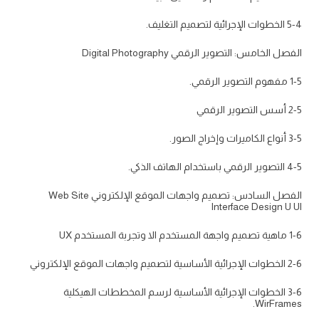
5-4 الخطوات الإجرائية لتصميم التغليف.
الفصل الخامس: التصوير الرقمي Digital Photography
1-5 مفهوم التصوير الرقمي.
2-5 أسس التصوير الرقمي
3-5 أنواع الكاميرات وإخراج الصور.
4-5 التصوير الرقمي باستخدام الهاتف الذكي.
الفصل السادس: تصميم واجهات الموقع الإلكتروني Web Site
Interface Design U Ul
1-6 ماهية تصميم واجهة المستخدم الا وتجربة المستخدم UX
2-6 الخطوات الإجرائية الأساسية لتصميم واجهات الموقع الإلكتروني
3-6 الخطوات الإجرائية الأساسية لرسم المخططات الهيكلية
WirFrames.