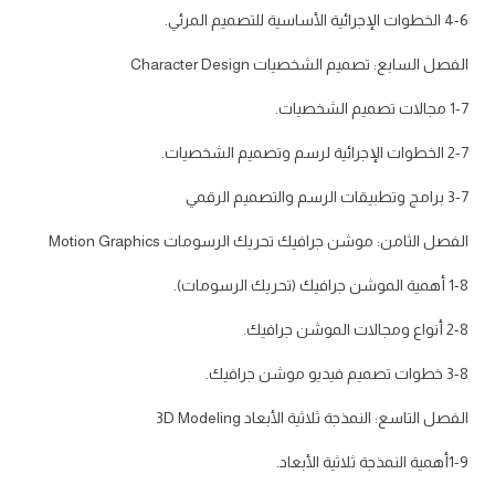
4-6 الخطوات الإجرائية الأساسية للتصميم المرئي.
الفصل السابع: تصميم الشخصيات Character Design
1-7 مجالات تصميم الشخصيات.
2-7 الخطوات الإجرائية لرسم وتصميم الشخصيات.
3-7 برامج وتطبيقات الرسم والتصميم الرقمي
الفصل الثامن: موشن جرافيك تحريك الرسومات Motion Graphics
1-8 أهمية الموشن جرافيك (تحريك الرسومات).
2-8 أنواع ومجالات الموشن جرافيك.
3-8 خطوات تصميم فيديو موشن جرافيك.
الفصل التاسع: النمذجة ثلاثية الأبعاد 3D Modeling
1-9أهمية النمذجة ثلاثية الأبعاد.