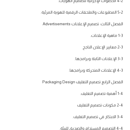
4-2 الخطوات الإجرائية لتصميم الهويات.
5-2 المطبوعات والملحقات الرقمية للهوية المرئية.
الفصل الثالث: تصميم الإعلانات Advertisements
1-3 ماهية الإعلانات.
2-3 معايير الإعلان الناجح
3-3 الإعلانات الثابتة وبرامجها.
4-3 الإعلانات المتحركة وبرامجها.
الفصل الرابع تصميم التغليف Packaging Design
1-4 أهمية تصميم التغليف.
2-4 مكونات تصميم التغليف
3-4 الابتكار في تصميم التغليف.
4-4 التصميم المستدام والصديق للبيئة.