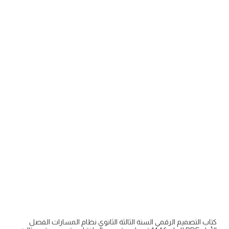
كتاب التصميم الرقمي السنة الثالثة الثانوي نظام المسارات الفصل