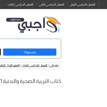
الفصل الدراسي الاول
الفصل الدراسي الثاني
الفصل الدراسي الثالث
فيسبوك
واجباتي
»
الفصل الدراسي الاول
»
الصف الاول الثان
كتاب التربية الصحية والبدنية 1 اول ثانوي مسارات الفصل الاول 1447